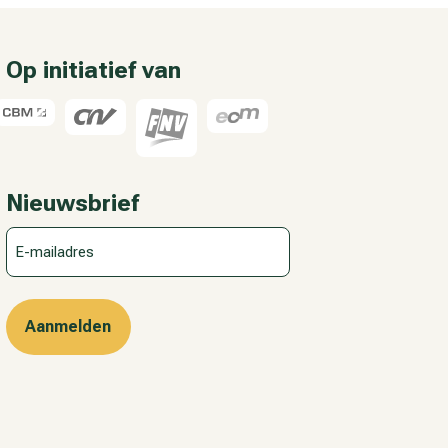
Op initiatief van
Nieuwsbrief
E-
mailadres