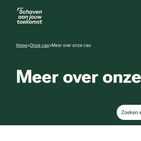
Home
»
Onze cao
»
Meer over onze cao
Meer over onze