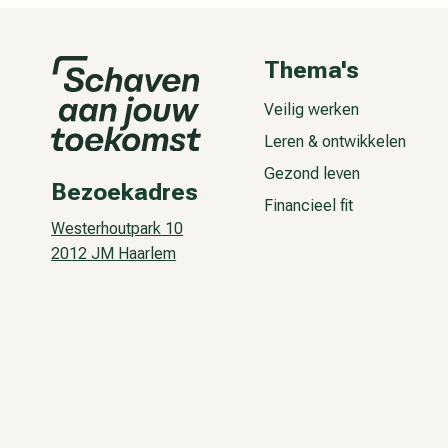
Thema's
Veilig werken
Leren & ontwikkelen
Gezond leven
Bezoekadres
Financieel fit
Westerhoutpark 10
2012 JM Haarlem