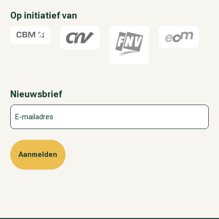
Op initiatief van
Nieuwsbrief
E-
mailadres