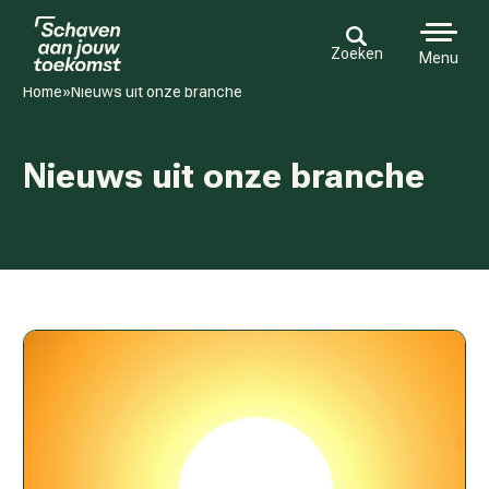
Zoeken
Menu
Home
»
Nieuws uit onze branche
Nieuws uit onze branche