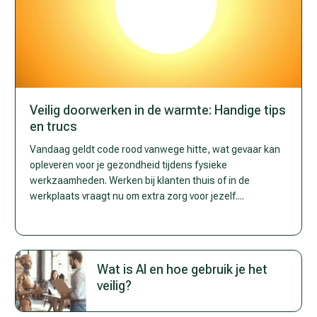
Veilig doorwerken in de warmte: Handige tips
en trucs
Vandaag geldt code rood vanwege hitte, wat gevaar kan
opleveren voor je gezondheid tijdens fysieke
werkzaamheden. Werken bij klanten thuis of in de
werkplaats vraagt nu om extra zorg voor jezelf....
Wat is AI en hoe ge­bruik je het
vei­lig?