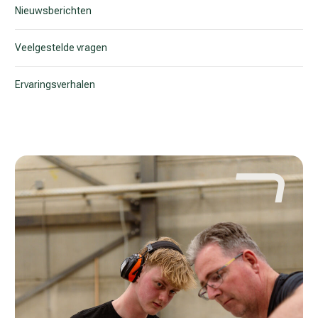
Nieuwsberichten
Veelgestelde vragen
Ervaringsverhalen