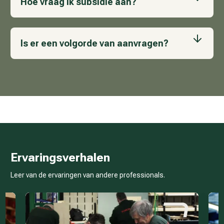
Hoe vraag ik subsidie aan?
Is er een volgorde van aanvragen?
Ervaringsverhalen
Leer van de ervaringen van andere professionals.