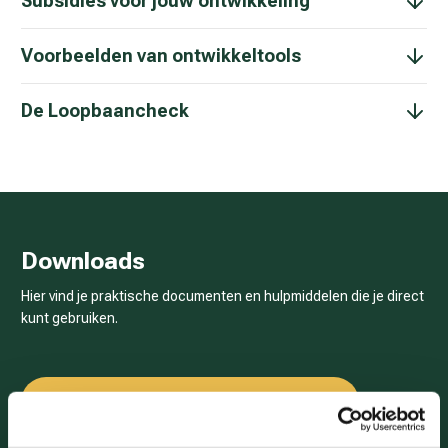
Subsidies voor jouw ontwikkeling
Voorbeelden van ontwikkeltools
De Loopbaancheck
Downloads
Hier vind je praktische documenten en hulpmiddelen die je direct
kunt gebruiken.
Format ontwikkelgesprek SAJT