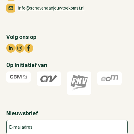
info@schavenaanjouwtoekomst.nl
Volg ons op
Op initiatief van
Nieuwsbrief
E-
mailadres