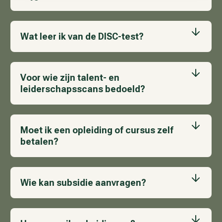
Wat leer ik van de DISC-test?
Voor wie zijn talent- en
leiderschapsscans bedoeld?
Moet ik een opleiding of cursus zelf
betalen?
Wie kan subsidie aanvragen?