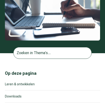
Op deze pagina
Leren & ontwikkelen
Downloads