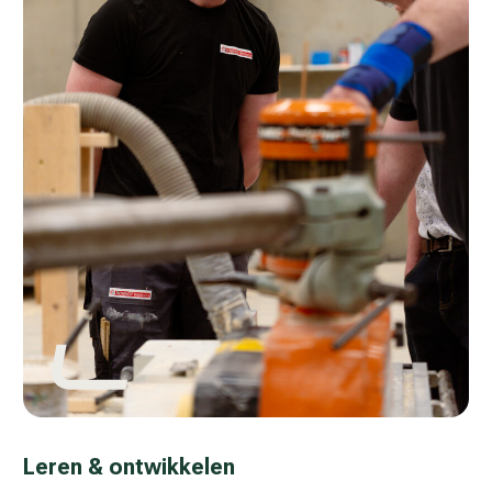
Leren & ontwikkelen