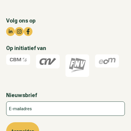
Volg ons op
Op initiatief van
Nieuwsbrief
E-
mailadres