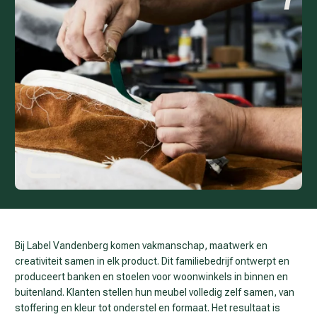
Bij Label Vandenberg komen vakmanschap, maatwerk en
creativiteit samen in elk product. Dit familiebedrijf ontwerpt en
produceert banken en stoelen voor woonwinkels in binnen en
buitenland. Klanten stellen hun meubel volledig zelf samen, van
stoffering en kleur tot onderstel en formaat. Het resultaat is