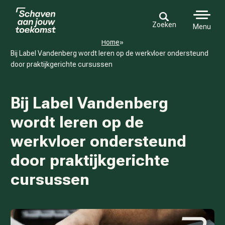
Zoeken
Menu
Home
»
Bij Label Vandenberg wordt leren op de werkvloer ondersteund
door praktijkgerichte cursussen
Bij Label Vandenberg
wordt leren op de
werkvloer ondersteund
door praktijkgerichte
cursussen