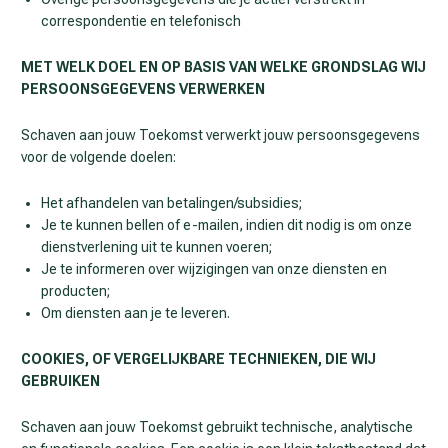
correspondentie en telefonisch
MET WELK DOEL EN OP BASIS VAN WELKE GRONDSLAG WIJ
PERSOONSGEGEVENS VERWERKEN
Schaven aan jouw Toekomst verwerkt jouw persoonsgegevens
voor de volgende doelen:
Het afhandelen van betalingen/subsidies;
Je te kunnen bellen of e-mailen, indien dit nodig is om onze
dienstverlening uit te kunnen voeren;
Je te informeren over wijzigingen van onze diensten en
producten;
Om diensten aan je te leveren.
COOKIES, OF VERGELIJKBARE TECHNIEKEN, DIE WIJ
GEBRUIKEN
Schaven aan jouw Toekomst gebruikt technische, analytische