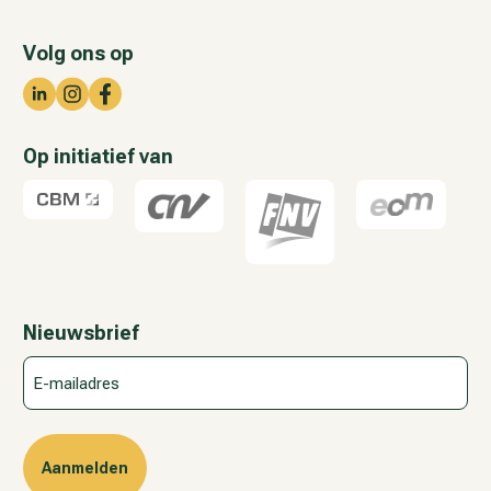
Volg ons op
Op initiatief van
Nieuwsbrief
E-
mailadres