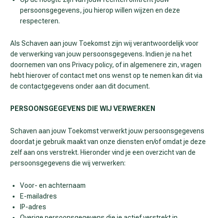
persoonsgegevens, jou hierop willen wijzen en deze
respecteren.
Als Schaven aan jouw Toekomst zijn wij verantwoordelijk voor
de verwerking van jouw persoonsgegevens. Indien je na het
doornemen van ons Privacy policy, of in algemenere zin, vragen
hebt hierover of contact met ons wenst op te nemen kan dit via
de contactgegevens onder aan dit document.
PERSOONSGEGEVENS DIE WIJ VERWERKEN
Schaven aan jouw Toekomst verwerkt jouw persoonsgegevens
doordat je gebruik maakt van onze diensten en/of omdat je deze
zelf aan ons verstrekt. Hieronder vind je een overzicht van de
persoonsgegevens die wij verwerken:
Voor- en achternaam
E-mailadres
IP-adres
Overige persoonsgegevens die je actief verstrekt in