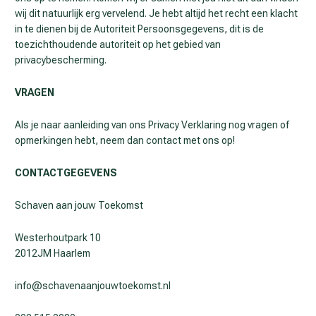
wij dit natuurlijk erg vervelend. Je hebt altijd het recht een klacht
in te dienen bij de Autoriteit Persoonsgegevens, dit is de
toezichthoudende autoriteit op het gebied van
privacybescherming.
VRAGEN
Als je naar aanleiding van ons Privacy Verklaring nog vragen of
opmerkingen hebt, neem dan contact met ons op!
CONTACTGEGEVENS
Schaven aan jouw Toekomst
Westerhoutpark 10
2012JM Haarlem
info@schavenaanjouwtoekomst.nl