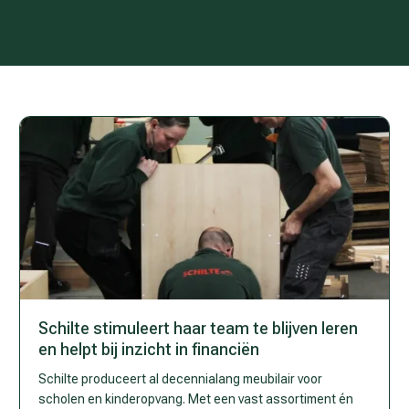
Schilte stimuleert haar team te blijven leren
en helpt bij inzicht in financiën
Schilte produceert al decennialang meubilair voor
scholen en kinderopvang. Met een vast assortiment én