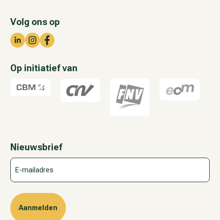
Volg ons op
Op initiatief van
Nieuwsbrief
E-
mailadres