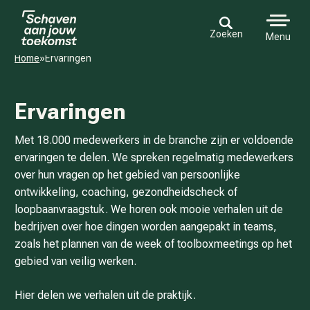
Zoeken
Menu
Home
»
Ervaringen
Ervaringen
Met 18.000 medewerkers in de branche zijn er voldoende
ervaringen te delen. We spreken regelmatig medewerkers
over hun vragen op het gebied van persoonlijke
ontwikkeling, coaching, gezondheidscheck of
loopbaanvraagstuk. We horen ook mooie verhalen uit de
bedrijven over hoe dingen worden aangepakt in teams,
zoals het plannen van de week of toolboxmeetings op het
gebied van veilig werken.
Hier delen we verhalen uit de praktijk.