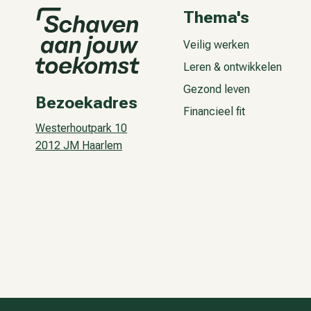
Thema's
Veilig werken
Leren & ontwikkelen
Gezond leven
Bezoekadres
Financieel fit
Westerhoutpark 10
2012 JM Haarlem