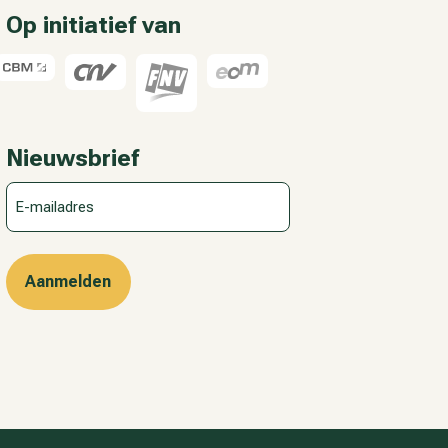
Op initiatief van
Nieuwsbrief
E-
mailadres