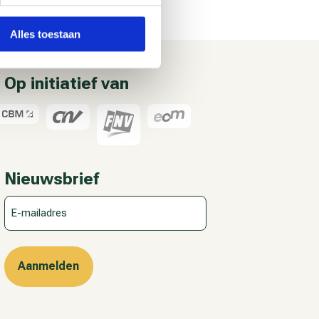
Alles toestaan
Op initiatief van
Nieuwsbrief
E-
mailadres