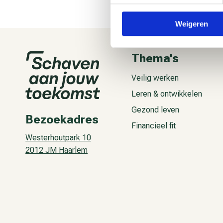
Weigeren
Thema's
Veilig werken
Leren & ontwikkelen
Gezond leven
Bezoekadres
Financieel fit
Westerhoutpark 10
2012 JM Haarlem