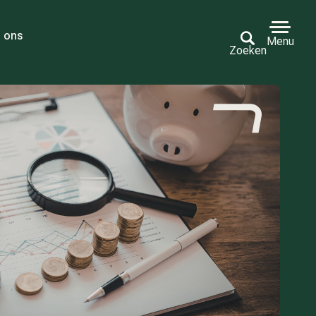
 ons
Menu
Zoeken