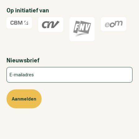
Op initiatief van
Nieuwsbrief
E-
mailadres