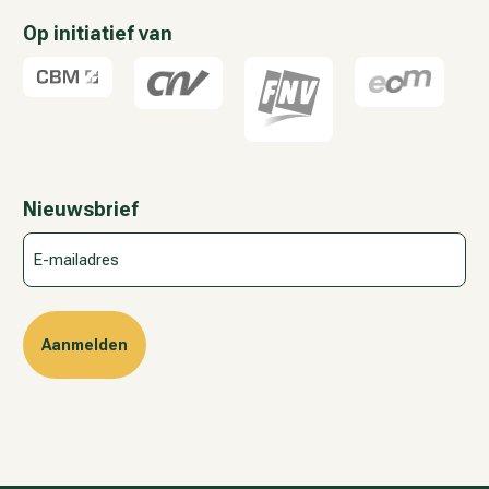
Op initiatief van
Nieuwsbrief
E-
mailadres