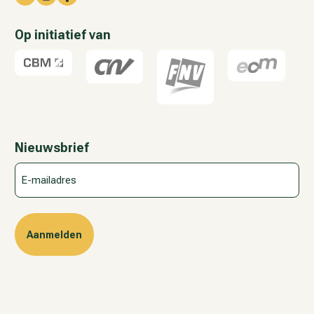
Op initiatief van
Nieuwsbrief
E-
mailadres