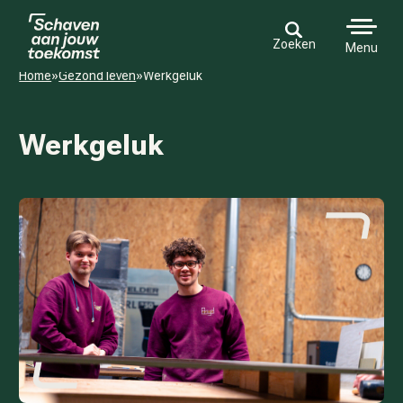
Zoeken
Menu
Home
»
Gezond leven
»
Werkgeluk
Werkgeluk