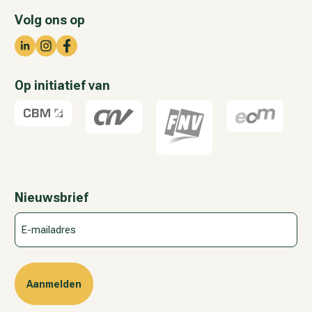
Volg ons op
Op initiatief van
Nieuwsbrief
E-
mailadres