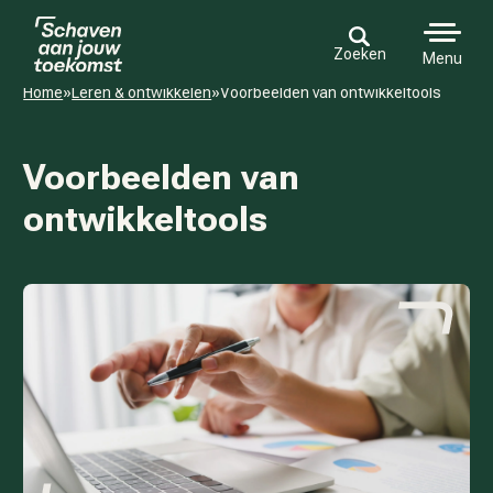
Zoeken
Menu
Home
»
Leren & ontwikkelen
»
Voorbeelden van ontwikkeltools
Voorbeelden van
ontwikkeltools