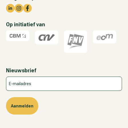
Op initiatief van
Nieuwsbrief
E-
mailadres