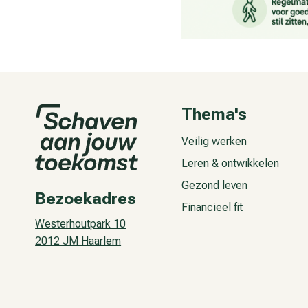
Thema's
Veilig werken
Leren & ontwikkelen
Gezond leven
Bezoekadres
Financieel fit
Westerhoutpark 10
2012 JM Haarlem