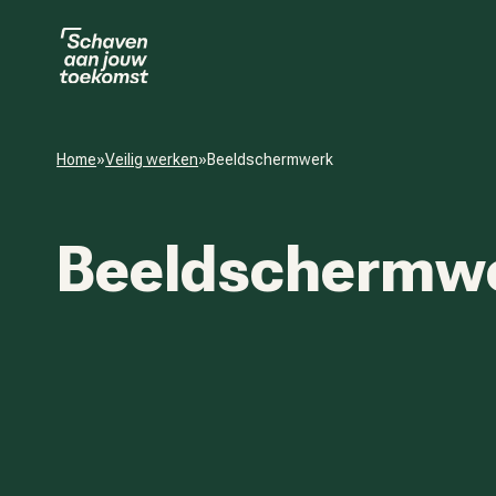
Home
»
Veilig werken
»
Beeldschermwerk
Beeldschermw