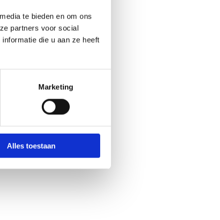
 media te bieden en om ons
ze partners voor social
nformatie die u aan ze heeft
Marketing
Alles toestaan