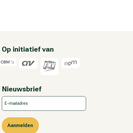
Op initiatief van
Nieuwsbrief
E-
mailadres