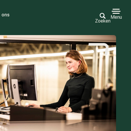
 ons
Menu
Zoeken